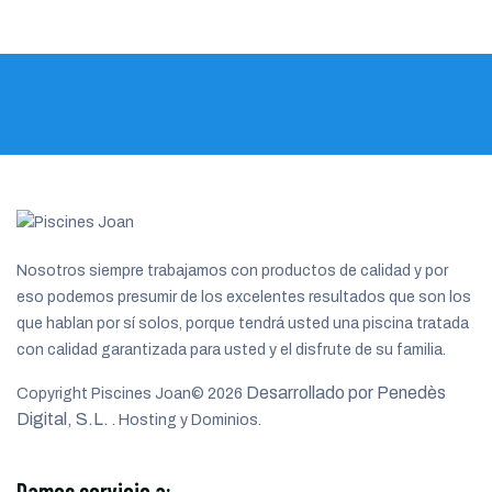
Nosotros siempre trabajamos con productos de calidad y por
eso podemos presumir de los excelentes resultados que son los
que hablan por sí solos, porque tendrá usted una piscina tratada
con calidad garantizada para usted y el disfrute de su familia.
Desarrollado por Penedès
Copyright Piscines Joan©
2026
Digital, S.L.
. Hosting y Dominios.
Damos servicio a: