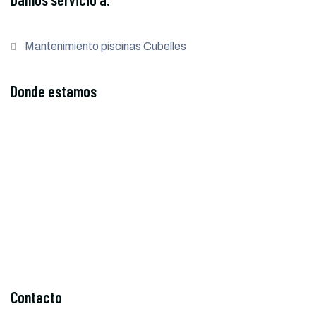
Mantenimiento piscinas Cubelles
Donde estamos
Contacto