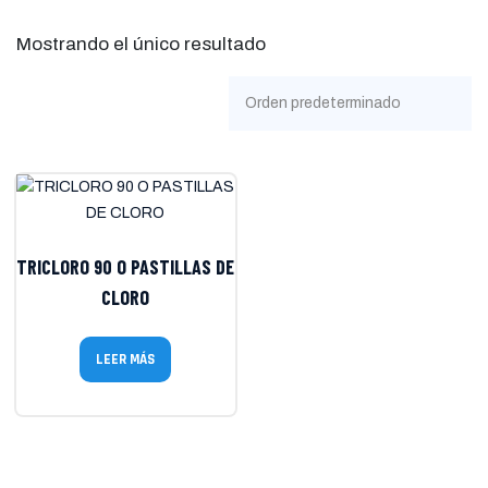
Mostrando el único resultado
TRICLORO 90 O PASTILLAS DE
CLORO
LEER MÁS