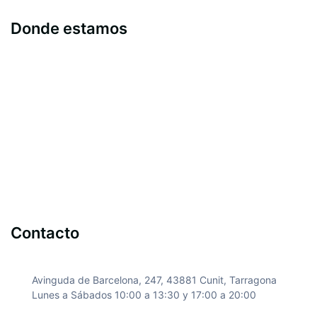
Donde estamos
Contacto
Avinguda de Barcelona, 247, 43881 Cunit, Tarragona
Lunes a Sábados 10:00 a 13:30 y 17:00 a 20:00