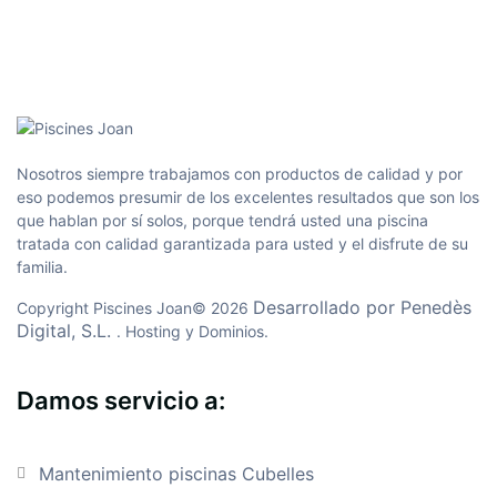
Nosotros siempre trabajamos con productos de calidad y por
eso podemos presumir de los excelentes resultados que son los
que hablan por sí solos, porque tendrá usted una piscina
tratada con calidad garantizada para usted y el disfrute de su
familia.
Desarrollado por Penedès
Copyright Piscines Joan©
2026
Digital, S.L.
. Hosting y Dominios.
Damos servicio a:
Mantenimiento piscinas Cubelles